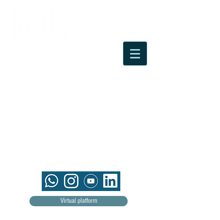
Virtual platform