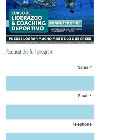
Request the full program
Name *
Email *
Telephone