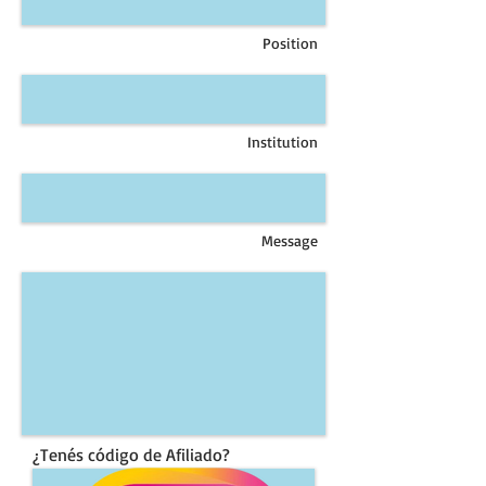
Position
Institution
Message
¿Tenés código de Afiliado?