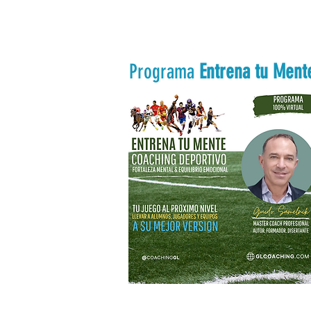
Programa
Entrena tu Ment