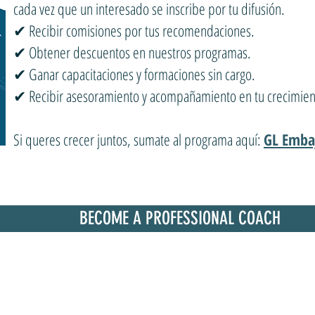
cada vez que un interesado se inscribe por tu difusión.
✔ Recibir comisiones por tus recomendaciones.
✔ Obtener descuentos en nuestros programas.
✔ Ganar capacitaciones y formaciones sin cargo.
✔ Recibir asesoramiento y acompañamiento en tu crecimien
Si queres crecer juntos, sumate al programa aquí:
GL Emba
BECOME A PROFESSIONAL COACH