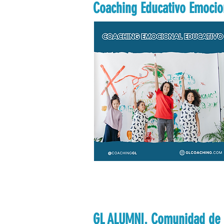
Coaching Educativo Emocio
GL ALUMNI. Comunidad de