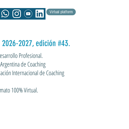
Virtual platform
2026-2027, edición #43.
sarrollo Profesional.
 Argentina de Coaching
ración Internacional de Coaching
rmato 100% Virtual.