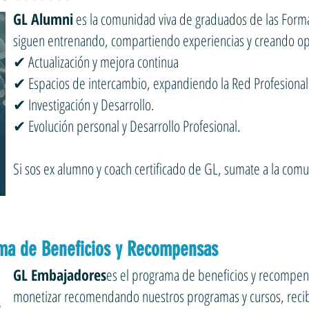
GL Alumni
es la comunidad viva de graduados de las Form
siguen entrenando, compartiendo experiencias y creando op
✔ Actualización y mejora continua
✔ Espacios de intercambio, expandiendo la Red Profesional
✔ Investigación y Desarrollo.
✔ Evolución personal y Desarrollo Profesional.
Si sos ex alumno y coach certificado de GL, sumate a la com
ama de Beneficios y Recompensas
GL Embajadores
es el programa de beneficios y recompen
monetizar recomendando nuestros programas y cursos, recibi