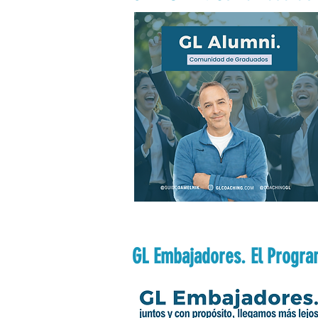
GL Embajadores. El Progr