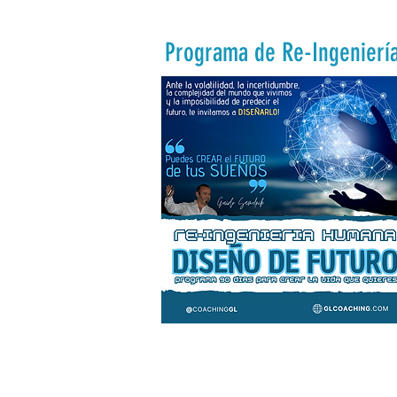
Programa de Re-Ingenier