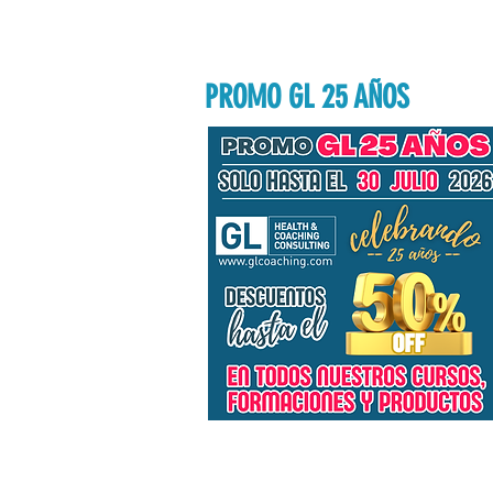
PROMO GL 25 AÑOS