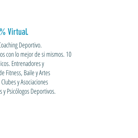
% Virtual.
oaching Deportivo.
os con lo mejor de si mismos. 10
icos. Entrenadores y
e Fitness, Baile y Artes
 Clubes y Asociaciones
s y Psicólogos Deportivos.