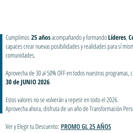
Cumplimos
25 años
acompañando y formando
Líderes
,
C
capaces crear nuevas posibilidades y realidades para sí mis
comunidades.
Aprovecha de 30 al 50% OFF ⁣en todos nuestros programas, c
30 de JUNIO 2026
.
Estos valores no se volverán a repetir en todo el 2026.⁣⁣⁣
Aprovecha ahora, disfruta de un año de Transformación Persona
Ver y Elegir tu Descuento:
PROMO GL 25 AÑOS