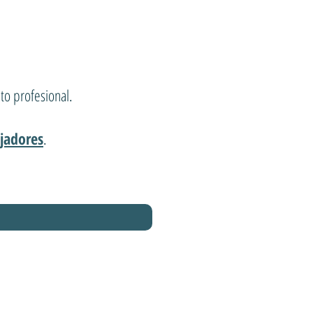
to profesional.
jadores
.