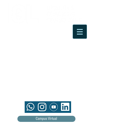
Campus Virtual