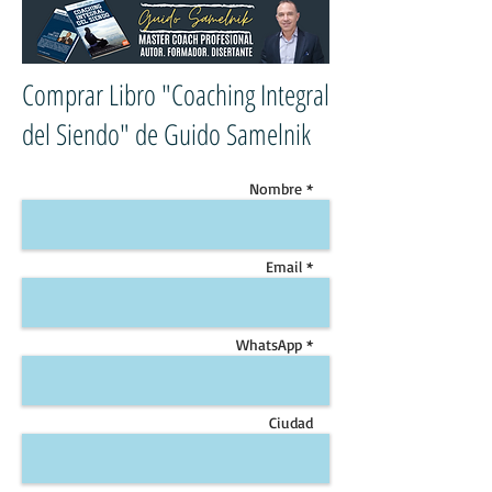
Comprar Libro "Coaching Integral
del Siendo" de Guido Samelnik
Nombre *
Email *
WhatsApp *
Ciudad