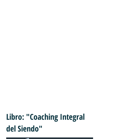
Libro: "Coaching Integral
del Siendo"