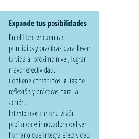
Expande tus posibilidades
En el libro encuentras
principios y prácticas para llevar
tu vida al próximo nivel, lograr
mayor efectividad.
Contiene contenidos, guías de
reflexión y prácticas para la
acción.
​Intento mostrar una visión
profunda e innovadora del ser
humano que integra efectividad