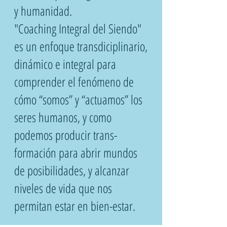
y humanidad.
​"Coaching Integral del Siendo"
es un enfoque transdiciplinario,
dinámico e integral para
comprender el fenómeno de
cómo “somos” y “actuamos” los
seres humanos, y como
podemos producir trans-
formación para abrir mundos
de posibilidades, y alcanzar
niveles de vida que nos
permitan estar en bien-estar.