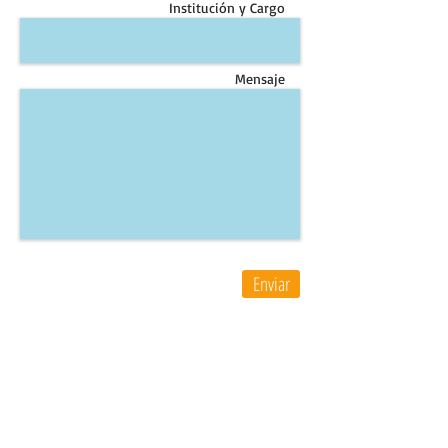
Institución y Cargo
Mensaje
Enviar