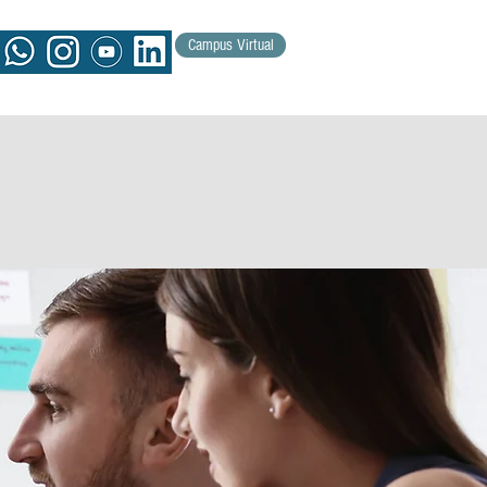
Campus Virtual