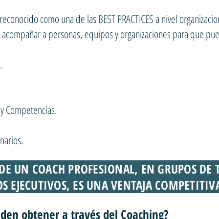
conocido como una de las BEST PRACTICES a nivel organizacion
r y acompañar a personas, equipos y organizaciones para que pu
s.
.
 y Competencias.
inarios.
DE UN COACH PROFESIONAL, EN GRUPOS DE 
S EJECUTIVOS, ES UNA VENTAJA COMPETITIV
den obtener a través del Coaching?