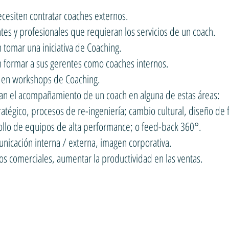
cesiten contratar coaches externos.
ntes y profesionales que requieran los servicios de un coach.
tomar una iniciativa de Coaching.
 formar a sus gerentes como coaches internos.
 en workshops de Coaching.
an el acompañamiento de un coach en alguna de estas áreas:
atégico, procesos de re-ingeniería; cambio cultural, diseño de 
rollo de equipos de alta performance; o feed-back 360°.
nicación interna / externa, imagen corporativa.
os comerciales, aumentar la productividad en las ventas.