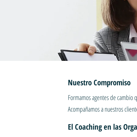
Nuestro Compromiso
Formamos agentes de cambio que
Acompañamos a nuestros clientes
El Coaching en las Org