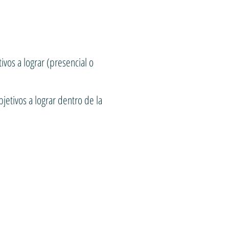
vos a lograr (presencial o
jetivos a lograr dentro de la