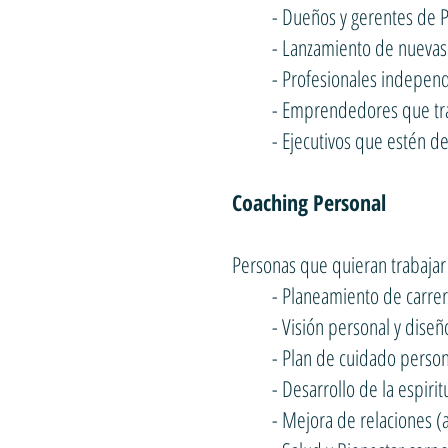
- Dueños y gerentes de 
- Lanzamiento de nueva
- Profesionales independ
- Emprendedores que tr
- Ejecutivos que estén d
Coaching Personal
Personas que quieran trabajar
- Planeamiento de carrer
- Visión personal y diseñ
- Plan de cuidado person
- Desarrollo de la espirit
- Mejora de relaciones (a