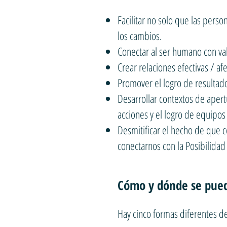
Facilitar no solo que las pers
los cambios.
Conectar al ser humano con va
Crear relaciones efectivas / a
Promover el logro de resultado
Desarrollar contextos de apert
acciones y el logro de equipos
Desmitificar el hecho de que
conectarnos con la Posibilida
Cómo y dónde se pued
Hay cinco formas diferentes d