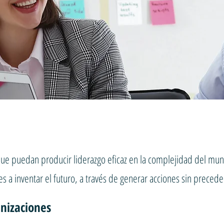
 puedan producir liderazgo eficaz en la complejidad del mun
 a inventar el futuro, a través de generar acciones sin precede
anizaciones