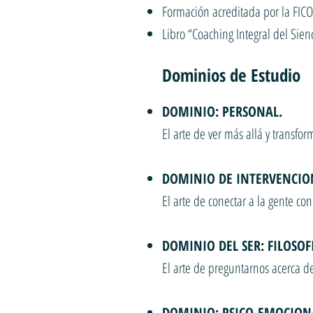
Formación acreditada por la FICO
Libro “Coaching Integral del Sie
Dominios de Estudio
DOMINIO: PERSONAL.
El arte de ver más allá y transfo
DOMINIO DE INTERVENCIO
El arte de conectar a la gente c
DOMINIO DEL SER: FILOSOF
El arte de preguntarnos acerca 
DOMINIO: PSICO-EMOCION