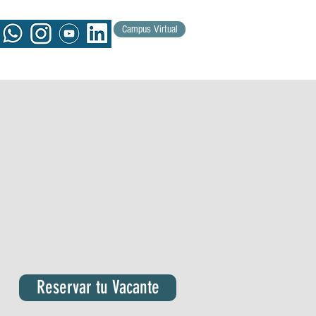
Campus Virtual
Reservar tu Vacante