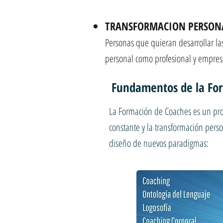
TRANSFORMACION PERSON
Personas que quieran desarrollar la
personal como profesional y empresa
Fundamentos de la Fo
La Formación de Coaches es un prog
constante y la transformación perso
diseño de nuevos paradigmas: