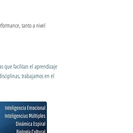
formance, tanto a nivel
s que facilitan el aprendizaje
disciplinas, trabajamos en el