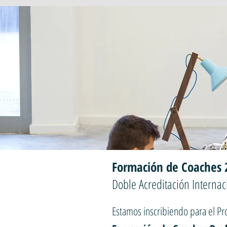
Formación de Coaches 
Doble Acreditación Internac
Estamos inscribiendo para el P