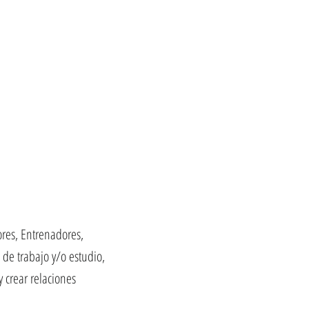
ores, Entrenadores,
de trabajo y/o estudio,
 crear relaciones