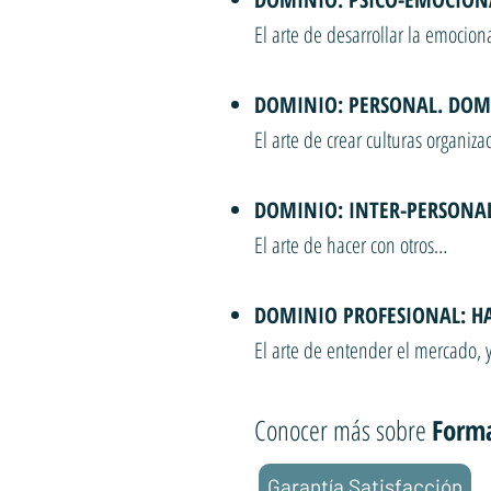
El arte de desarrollar la emocion
DOMINIO: PERSONAL. DOM
El arte de crear culturas organiza
DOMINIO: INTER-PERSONAL,
El arte de hacer con otros…
DOMINIO PROFESIONAL: H
El arte de entender el mercado, 
Conocer más sobre
Forma
Garantía Satisfacción