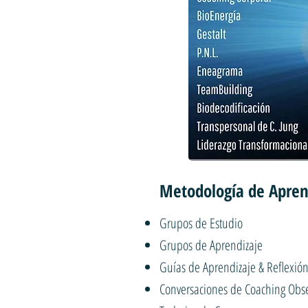
Metodología de Aprend
Grupos de Estudio
Grupos de Aprendizaje
Guías de Aprendizaje & Reflexió
Conversaciones de Coaching Obs