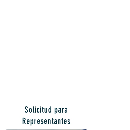
Solicitud para
Representantes