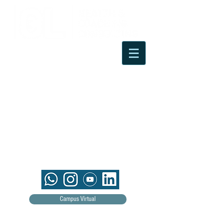
Campus Virtual