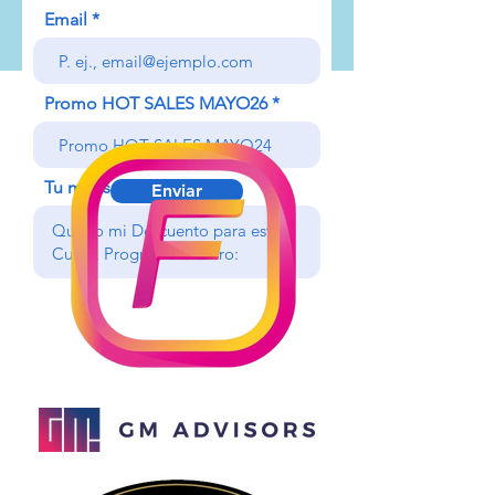
Email
Promo HOT SALES MAYO26
Tu mensaje
Enviar