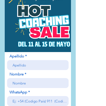
Apellido
Nombre
WhatsApp