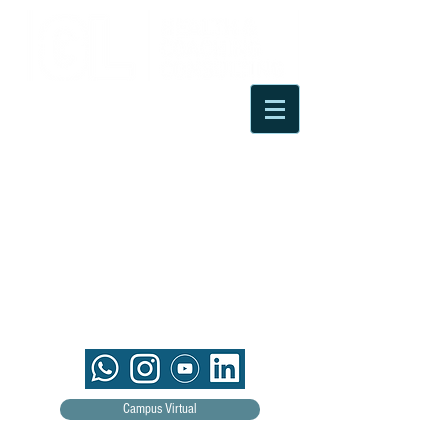
Campus Virtual