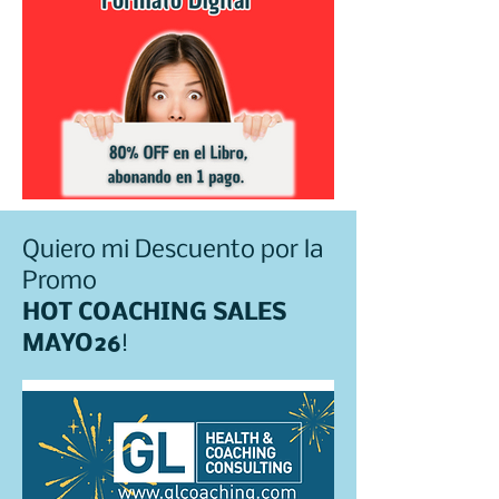
Quiero mi Descuento por la
Promo
HOT COACHING SALES
MAYO26
!