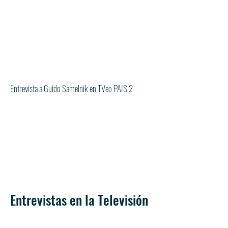
Entrevista a Guido Samelnik en TVeo PAIS 2
Entrevistas en la Televisión