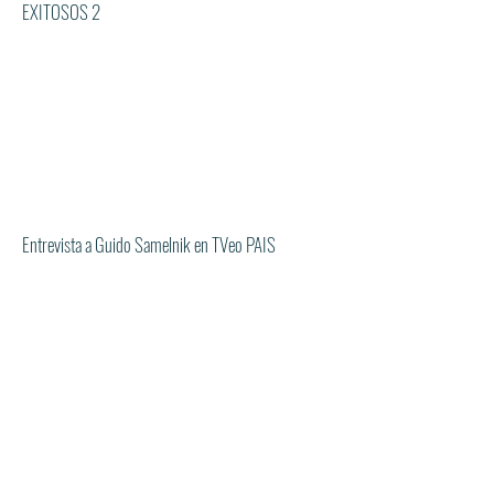
EXITOSOS 2
Entrevista a Guido Samelnik en TVeo PAIS