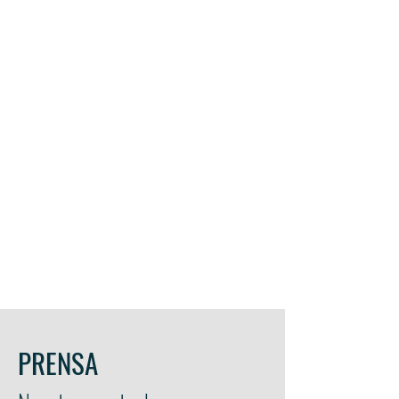
PRENSA