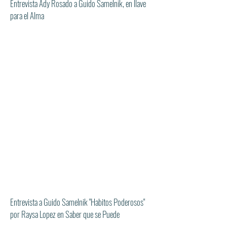
Entrevista Ady Rosado a Guido Samelnik, en llave
para el Alma
Entrevista a Guido Samelnik "Habitos Poderosos"
por Raysa Lopez en Saber que se Puede