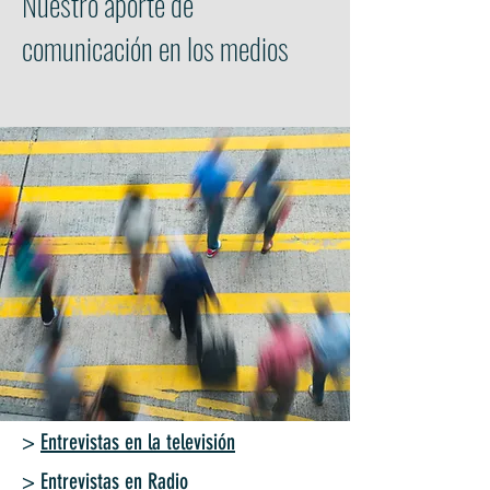
Nuestro aporte de
comunicación en los medios
>
Entrevistas en la televisión
>
Entrevistas en Radio