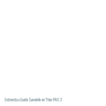
Entrevista a Guido Samelnik en TVeo PAIS 3