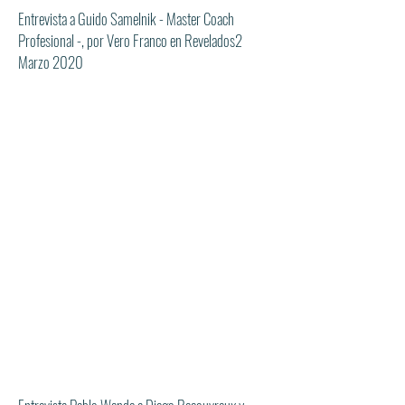
Entrevista a Guido Samelnik - Master Coach
Profesional -, por Vero Franco en Revelados2
Marzo 2020