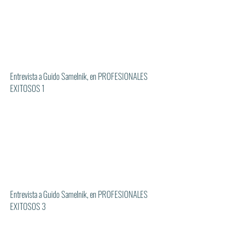
Entrevista a Guido Samelnik, en PROFESIONALES
EXITOSOS 1
Entrevista a Guido Samelnik, en PROFESIONALES
EXITOSOS 3