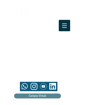
Campus Virtual