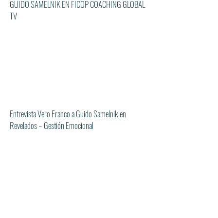
GUIDO SAMELNIK EN FICOP COACHING GLOBAL
TV
Entrevista Vero Franco a Guido Samelnik en
Revelados – Gestión Emocional