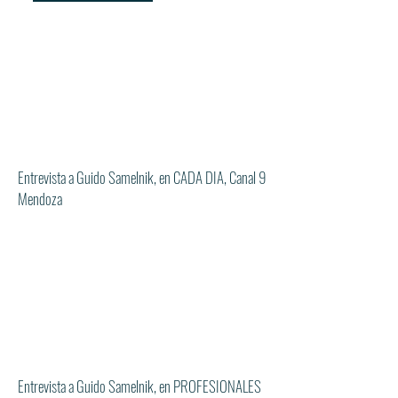
Entrevista a Guido Samelnik, en CADA DIA, Canal 9
Mendoza
Entrevista a Guido Samelnik, en PROFESIONALES