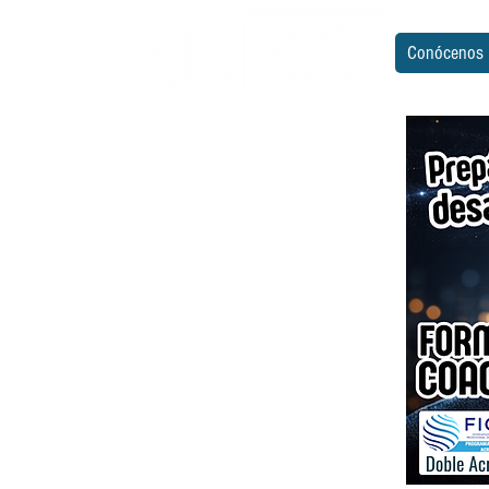
Conócenos