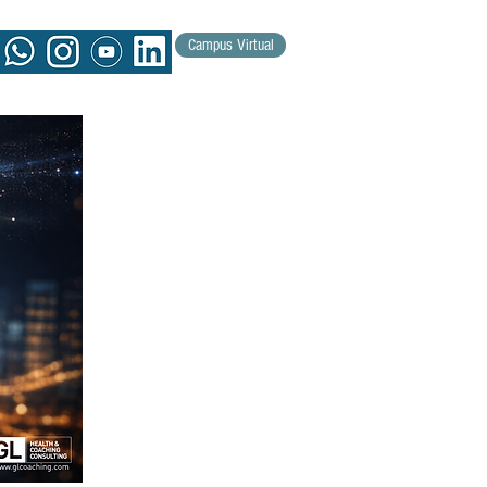
Campus Virtual