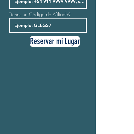
Tienes un Código de Afiliado?
Reservar mi Lugar