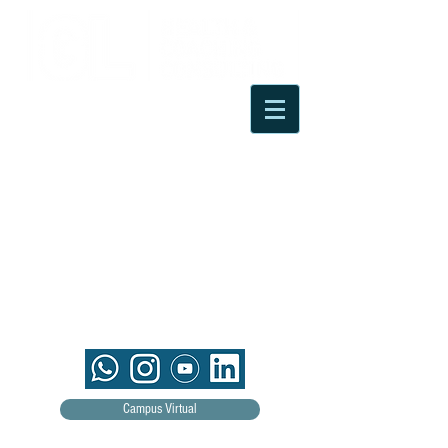
Campus Virtual