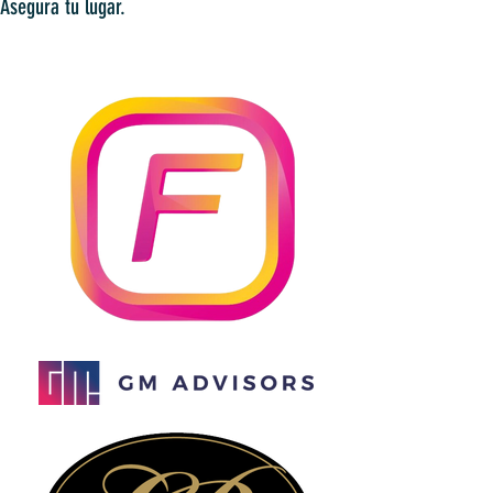
Asegura tu lugar.