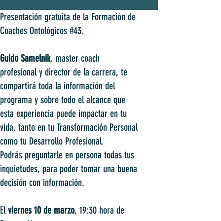
Presentación gratuita de la Formación de
Coaches Ontológicos #43.
Guido Samelnik
, master coach
profesional y director de la carrera, te
compartirá toda la información del
programa y sobre todo el alcance que
esta experiencia puede impactar en tu
vida, tanto en tu Transformación Personal
como tu Desarrollo Profesional.
Podrás preguntarle en persona todas tus
inquietudes, para poder tomar una buena
decisión con información.
El
viernes 10 de marzo
, 19:30 hora de