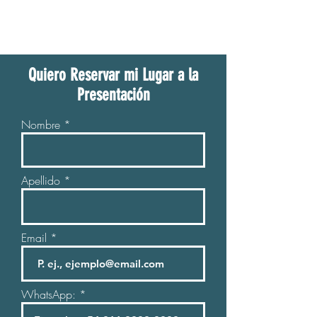
Quiero Reservar mi Lugar a la
Presentación
Nombre
Apellido
Email
WhatsApp: