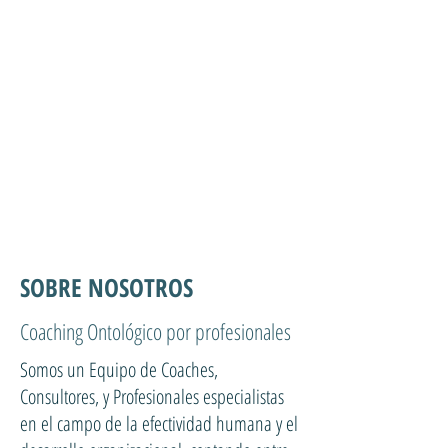
SOBRE NOSOTROS
Coaching Ontológico por profesionales
Somos un Equipo de Coaches,
Consultores, y Profesionales especialistas
en el campo de la efectividad humana y el