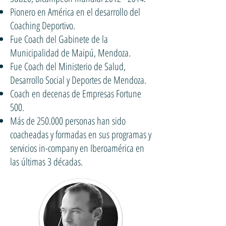
Pionero en América en el desarrollo del
Coaching Deportivo.
Fue Coach del Gabinete de la
Municipalidad de Maipú, Mendoza.
Fue Coach del Ministerio de Salud,
Desarrollo Social y Deportes de Mendoza.
Coach en decenas de Empresas Fortune
500.
Más de 250.000 personas han sido
coacheadas y formadas en sus programas y
servicios in-company en Iberoamérica en
las últimas 3 décadas.