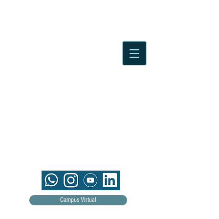
Campus Virtual