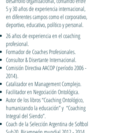
desarrollo organizacional, contando entre
5 y 30 años de experiencia internacional,
en diferentes campos como el corporativo,
deportivo, educativo, político y personal.
26 años de experiencia en el coaching
profesional.
Formador de Coaches Profesionales.
Consultor & Disertante Internacional.
Comisión Directiva AACOP (período
2006 -
2014)
.
Catalizador en Management Complejo.
Facilitador en Negociación Ontológica.
Autor de los libros “Coaching Ontológico,
humanizando la educación” y “Coaching
Integral del Siendo”.
Coach de la Selección Argentina de Softbol
Sub20, Bicampeón mundial
2012 - 2014
.