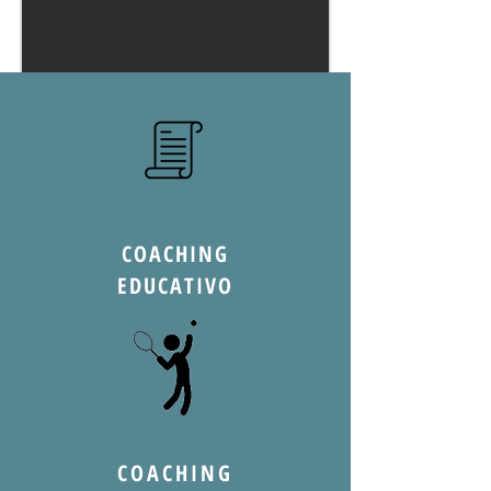
COACHING
EDUCATIVO
COACHING