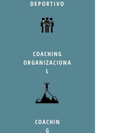
DEPORTIVO
COACHING
ORGANIZACIONA
L
COACHIN
G