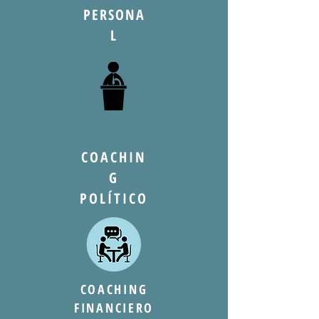
PERSONA
L
COACHIN
G
POLÍTICO
COACHING
FINANCIERO