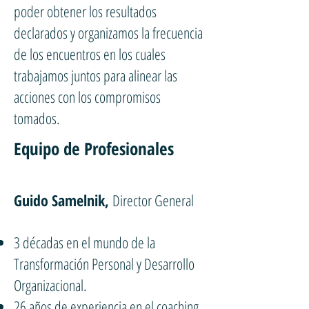
poder obtener los resultados
declarados y organizamos la frecuencia
de los encuentros en los cuales
trabajamos juntos para alinear las
acciones con los compromisos
tomados.
Equipo de Profesionales
Guido Samelnik,
Director General
3 décadas en el mundo de la
Transformación Personal y Desarrollo
Organizacional.
26 años de experiencia en el coaching