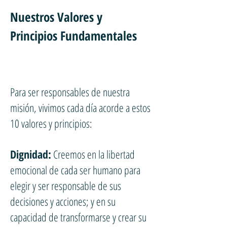
Nuestros Valores y
Principios Fundamentales
Para ser responsables de nuestra
misión, vivimos cada día acorde a estos
10 valores y principios:
Dignidad:
Creemos en la libertad
emocional de cada ser humano para
elegir y ser responsable de sus
decisiones y acciones; y en su
capacidad de transformarse y crear su