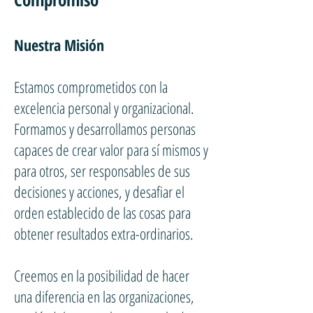
Nuestra Misión
Estamos comprometidos con la
excelencia personal y organizacional.
Formamos y desarrollamos personas
capaces de crear valor para sí mismos y
para otros, ser responsables de sus
decisiones y acciones, y desafiar el
orden establecido de las cosas para
obtener resultados extra-ordinarios.
Creemos en la posibilidad de hacer
una diferencia en las organizaciones,