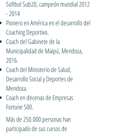
Softbol Sub20, campeón mundial
2012
- 2014
Pionero en América en el desarrollo del
Coaching Deportivo.
Coach del Gabinete de la
Municipalidad de Maipú, Mendoza,
2016.
Coach del Ministerio de Salud,
Desarrollo Social y Deportes de
Mendoza.
Coach en decenas de Empresas
Fortune 500.
Más de 250.000 personas han
participado de sus cursos de