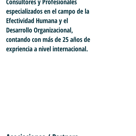
Consultores y Profesionales
especializados en el campo de la
Efectividad Humana y el
Desarrollo Organizacional,
contando con más de 25 años de
expriencia a nivel internacional.