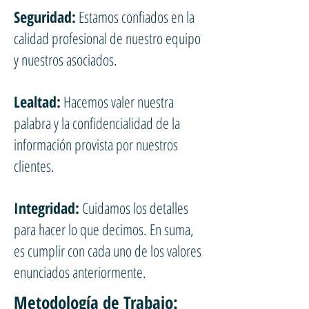
Seguridad:
Estamos confiados en la
calidad profesional de nuestro equipo
y nuestros asociados.
Lealtad:
Hacemos valer nuestra
palabra y la confidencialidad de la
información provista por nuestros
clientes.
Integridad:
Cuidamos los detalles
para hacer lo que decimos. En suma,
es cumplir con cada uno de los valores
enunciados anteriormente.
Metodología de Trabajo: