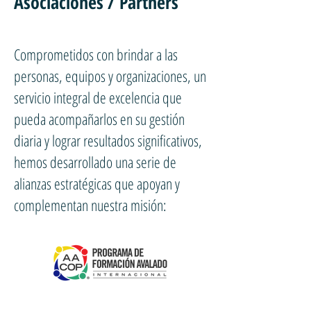
Asociaciones / Partners
Comprometidos con brindar a las
personas, equipos y organizaciones, un
servicio integral de excelencia que
pueda acompañarlos en su gestión
diaria y lograr resultados significativos,
hemos desarrollado una serie de
alianzas estratégicas que apoyan y
complementan nuestra misión: