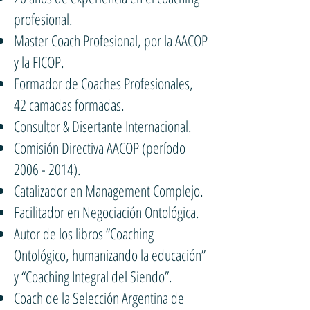
profesional.
Master Coach Profesional, por la AACOP
y la FICOP.
Formador de Coaches Profesionales,
42 camadas formadas.
Consultor & Disertante Internacional.
Comisión Directiva AACOP (período
2006 - 2014)
.
Catalizador en Management Complejo.
Facilitador en Negociación Ontológica.
Autor de los libros “Coaching
Ontológico, humanizando la educación”
y “Coaching Integral del Siendo”.
Coach de la Selección Argentina de