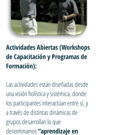
Actividades Abiertas (Workshops
de Capacitación y Programas de
Formación):
Las actividades están diseñadas desde
una visión holística y sistémica, donde
los participantes interactúan entre sí, y
a través de distintas dinámicas de
grupos desarrollan lo que
denominamos
“aprendizaje en