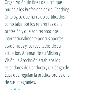
Organización sin fines de lucro que
nuclea a los Profesionales del Coaching
Ontológico que han sido certificados
como tales por los referentes de la
profesión y que son reconocidos
internacionalmente por sus aportes
académicos y los resultados de su
actuación. Además de su Misión y
Visión, la Asociación establece los
estándares de Conducta y el Código de
Ética que regulan la práctica profesional
de sus integrantes.