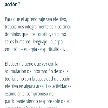
acción”
.
Para que el aprendizaje sea efectivo,
trabajamos integralmente con los cinco
dominios que nos constituyen como
seres humanos: lenguaje - cuerpo -
emoción – energía - espiritualidad.
El saber no tiene que ver con la
acumulación de información desde la
teoría, sino con la capacidad de acción
efectiva en alguna área. Las actividades
estimulan el compromiso del
participante siendo responsable de su