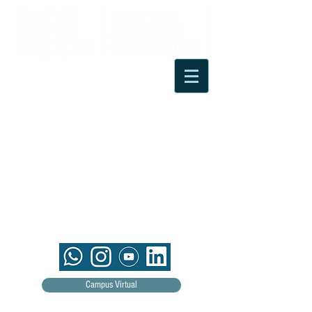
Campus Virtual