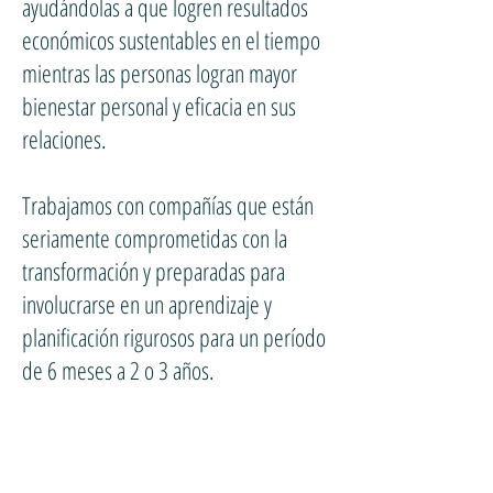
ayudándolas a que logren resultados
económicos sustentables en el tiempo
mientras las personas logran mayor
bienestar personal y eficacia en sus
relaciones.
Trabajamos con compañías que están
seriamente comprometidas con la
transformación y preparadas para
involucrarse en un aprendizaje y
planificación rigurosos para un período
de 6 meses a 2 o 3 años.