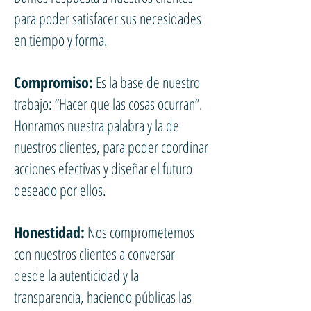
para poder satisfacer sus necesidades
en tiempo y forma.
Compromiso:
Es la base de nuestro
trabajo: “Hacer que las cosas ocurran”.
Honramos nuestra palabra y la de
nuestros clientes, para poder coordinar
acciones efectivas y diseñar el futuro
deseado por ellos.
Honestidad:
Nos comprometemos
con nuestros clientes a conversar
desde la autenticidad y la
transparencia, haciendo públicas las