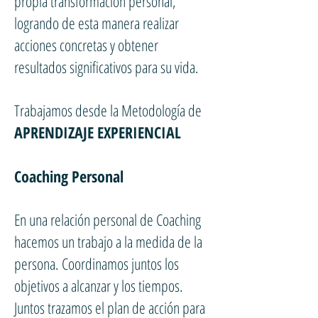
propia transformación personal,
logrando de esta manera realizar
acciones concretas y obtener
resultados significativos para su vida.
Trabajamos desde la Metodología de
APRENDIZAJE EXPERIENCIAL
Coaching Personal
En una relación personal de Coaching
hacemos un trabajo a la medida de la
persona. Coordinamos juntos los
objetivos a alcanzar y los tiempos.
Juntos trazamos el plan de acción para