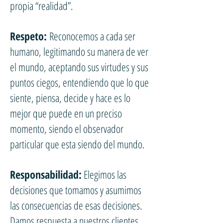
propia “realidad”.
Respeto:
Reconocemos a cada ser
humano, legitimando su manera de ver
el mundo, aceptando sus virtudes y sus
puntos ciegos, entendiendo que lo que
siente, piensa, decide y hace es lo
mejor que puede en un preciso
momento, siendo el observador
particular que esta siendo del mundo.
Responsabilidad:
Elegimos las
decisiones que tomamos y asumimos
las consecuencias de esas decisiones.
Damos respuesta a nuestros clientes