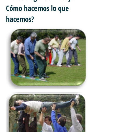
Cómo hacemos lo que
hacemos?