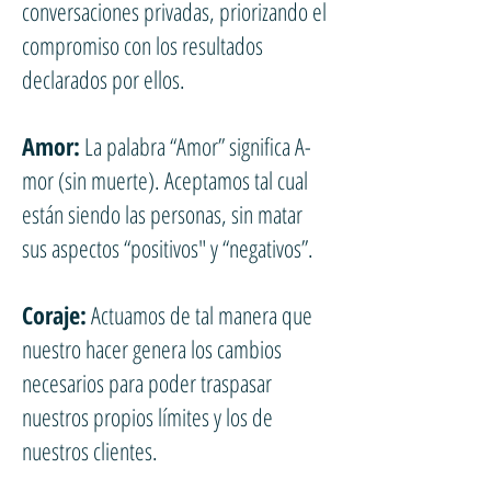
conversaciones privadas, priorizando el
compromiso con los resultados
declarados por ellos.
Amor:
La palabra “Amor” significa A-
mor (sin muerte). Aceptamos tal cual
están siendo las personas, sin matar
sus aspectos “positivos" y “negativos”.
Coraje:
Actuamos de tal manera que
nuestro hacer genera los cambios
necesarios para poder traspasar
nuestros propios límites y los de
nuestros clientes.