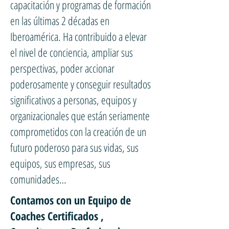
capacitación y programas de formación
en las últimas 2 décadas en
Iberoamérica. Ha contribuido a elevar
el nivel de conciencia, ampliar sus
perspectivas, poder accionar
poderosamente y conseguir resultados
significativos a personas, equipos y
organizacionales que están seriamente
comprometidos con la creación de un
futuro poderoso para sus vidas, sus
equipos, sus empresas, sus
comunidades…
Contamos con un Equipo de
Coaches Certificados ,