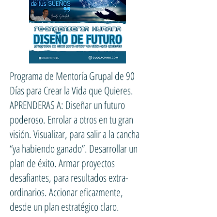
Programa de Mentoría Grupal de 90
Días para Crear la Vida que Quieres.
APRENDERAS A: Diseñar un futuro
poderoso. Enrolar a otros en tu gran
visión. Visualizar, para salir a la cancha
“ya habiendo ganado”. Desarrollar un
plan de éxito. Armar proyectos
desafiantes, para resultados extra-
ordinarios. Accionar eficazmente,
desde un plan estratégico claro.