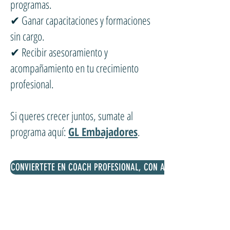
programas.
✔ Ganar capacitaciones y formaciones
sin cargo.
✔ Recibir asesoramiento y
acompañamiento en tu crecimiento
profesional.
Si queres crecer juntos, sumate al
programa aquí:
GL Embajadores
.
CONVIERTETE EN COACH PROFESIONAL, CON ACREDITACION INTERN