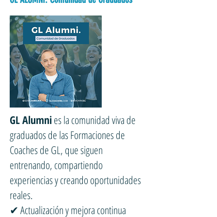
GL Alumni
es la comunidad viva de
graduados de las Formaciones de
Coaches de GL, que siguen
entrenando, compartiendo
experiencias y creando oportunidades
reales.
✔ Actualización y mejora continua