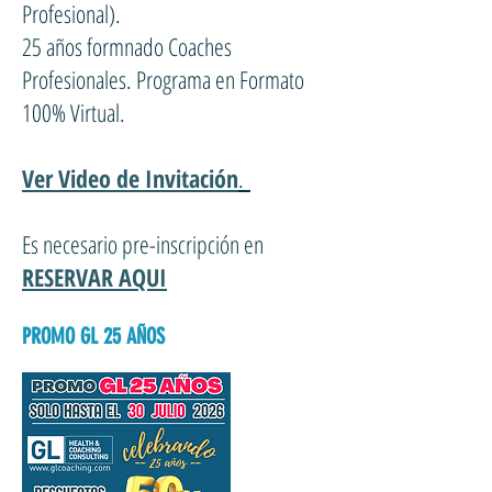
Profesional).
25 años formnado Coaches
Profesionales. Programa en Formato
100% Virtual.
Ver Video de Invitación
.
Es necesario pre-inscripción en
RESERVAR AQUI
PROMO GL 25 AÑOS