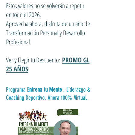
Estos valores no se volverán a repetir
en todo el 2026.⁣⁣⁣
Aprovecha ahora, disfruta de un año de
Transformación Personal y Desarrollo
Profesional.⁣⁣⁣
Ver y Elegir tu Descuento:
PROMO GL
25 AÑOS
Programa
Entrena tu Mente
, Liderazgo &
Coaching Deportivo. Ahora 100% Virtual.