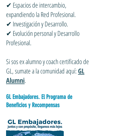
✔ Espacios de intercambio,
expandiendo la Red Profesional.
✔ Investigación y Desarrollo.
✔ Evolución personal y Desarrollo
Profesional.
Si sos ex alumno y coach certificado de
GL, sumate a la comunidad aquí:
GL
Alumni
.
GL Embajadores. El Programa de
Beneficios y Recompensas