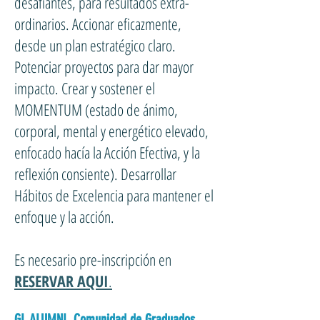
desafiantes, para resultados extra-
ordinarios. Accionar eficazmente,
desde un plan estratégico claro.
Potenciar proyectos para dar mayor
impacto. Crear y sostener el
MOMENTUM (estado de ánimo,
corporal, mental y energético elevado,
enfocado hacía la Acción Efectiva, y la
reflexión consiente). Desarrollar
Hábitos de Excelencia para mantener el
enfoque y la acción.
Es necesario pre-inscripción en
RESERVAR AQUI
.
GL ALUMNI. Comunidad de Graduados