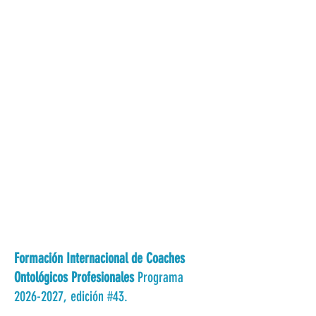
Formación Internacional de Coaches
Ontológicos Profesionales
Programa
2026-2027
, edición #43.