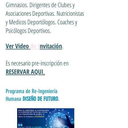
Gimnasios. Dirigentes de Clubes y
Asociaciones Deportivas. Nutricionistas
y Medicos Deportólogos. Coaches y
Psicólogos Deportivos.
Ver Video
de I
nvitación
.
Es necesario pre-inscripción en
RESERVAR AQUI
.
Programa de Re-Ingeniería
Humana
DISEÑO DE FUTURO
.