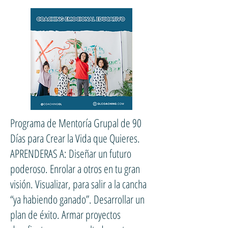
Programa de Mentoría Grupal de 90
Días para Crear la Vida que Quieres.
APRENDERAS A: Diseñar un futuro
poderoso. Enrolar a otros en tu gran
visión. Visualizar, para salir a la cancha
“ya habiendo ganado”. Desarrollar un
plan de éxito. Armar proyectos