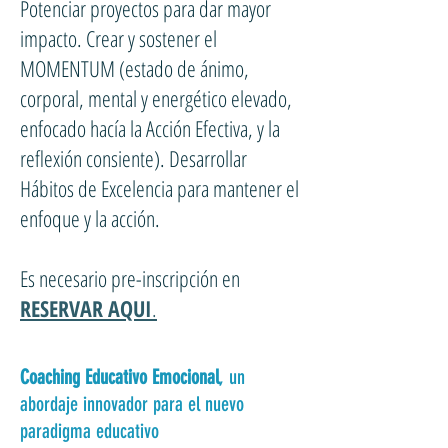
Potenciar proyectos para dar mayor
impacto. Crear y sostener el
MOMENTUM (estado de ánimo,
corporal, mental y energético elevado,
enfocado hacía la Acción Efectiva, y la
reflexión consiente). Desarrollar
Hábitos de Excelencia para mantener el
enfoque y la acción.
Es necesario pre-inscripción en
RESERVAR AQUI
.
Coaching Educativo Emocional
, un
abordaje innovador para el nuevo
paradigma educativo