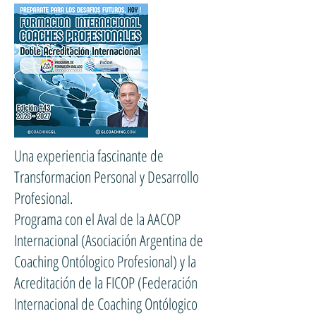
Una experiencia fascinante de
Transformacion Personal y Desarrollo
Profesional.
Programa con el Aval de la AACOP
Internacional (Asociación Argentina de
Coaching Ontólogico Profesional) y la
Acreditación de la FICOP (Federación
Internacional de Coaching Ontólogico