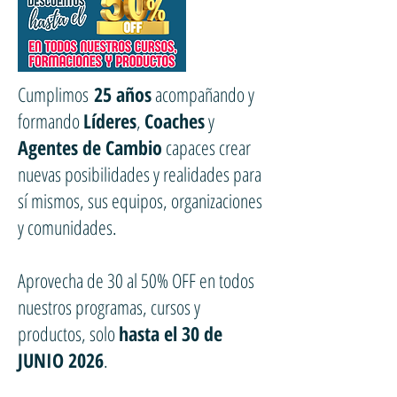
Cumplimos
25 años
acompañando y
formando
Líderes
,
Coaches
y
Agentes de Cambio
capaces crear
nuevas posibilidades y realidades para
sí mismos, sus equipos, organizaciones
y comunidades.
Aprovecha de 30 al 50% OFF ⁣en todos
nuestros programas, cursos y
productos, solo
hasta el 30 de
JUNIO 2026
.