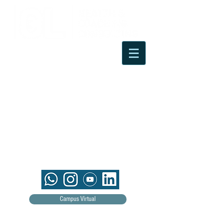
Campus Virtual