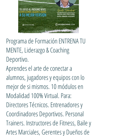
Programa de Formación ENTRENA TU
MENTE, Liderazgo & Coaching
Deportivo.
Aprendes el arte de conectar a
alumnos, jugadores y equipos con lo
mejor de si mismos. 10 módulos en
Modalidad 100% Virtual. Para:
Directores Técnicos. Entrenadores y
Coordinadores Deportivos. Personal
Trainers. Instructores de Fitness, Baile y
Artes Marciales, Gerentes y Dueños de