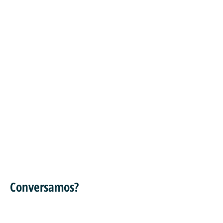
Conversamos?