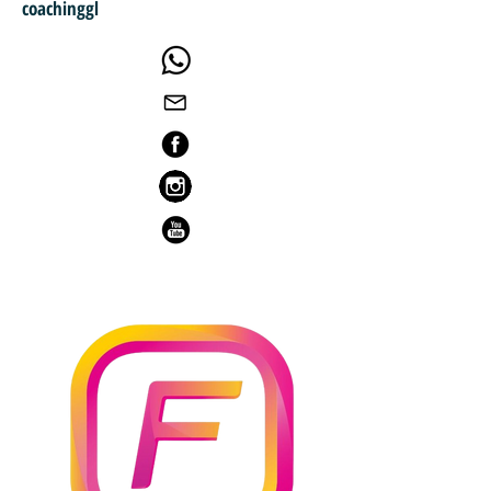
coachinggl