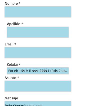
Nombre
Apellido
Email
Celular
Asunto
Mensaje
Sede Central