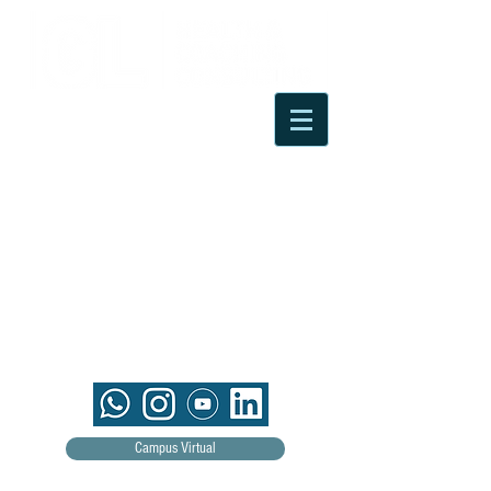
Campus Virtual