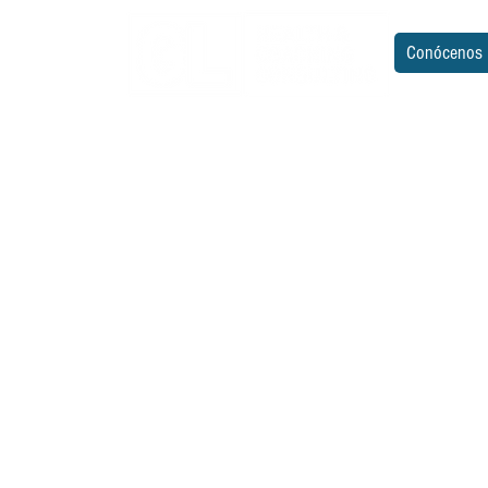
Conócenos