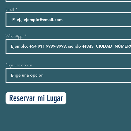
Email
WhatsApp:
Elige una opción
Reservar mi Lugar