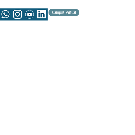
Campus Virtual