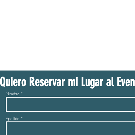
Quiero Reservar mi Lugar al Even
Nombre
Apellido