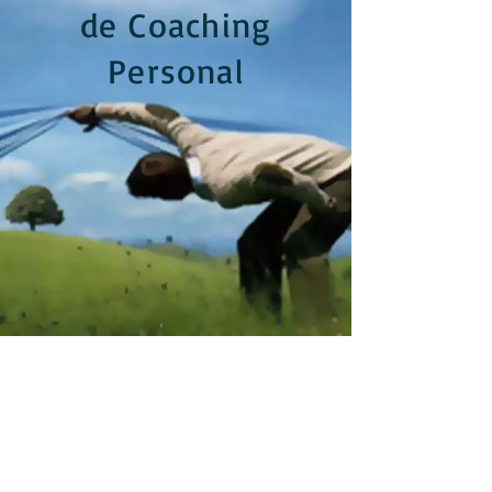
de Coaching
Personal