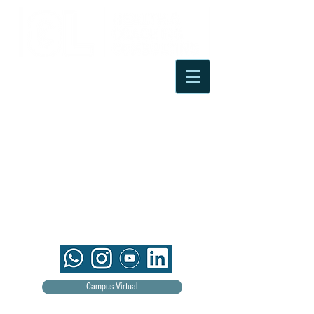
Campus Virtual