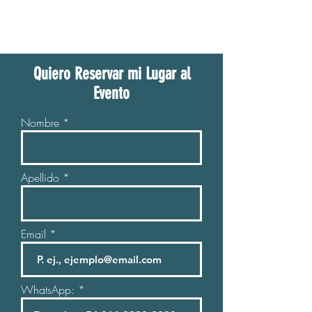
Quiero Reservar mi Lugar al
Evento
Nombre
Apellido
Email
WhatsApp: