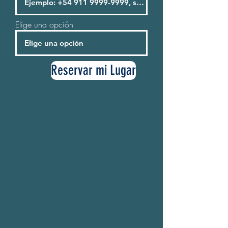
Elige una opción
Reservar mi Lugar