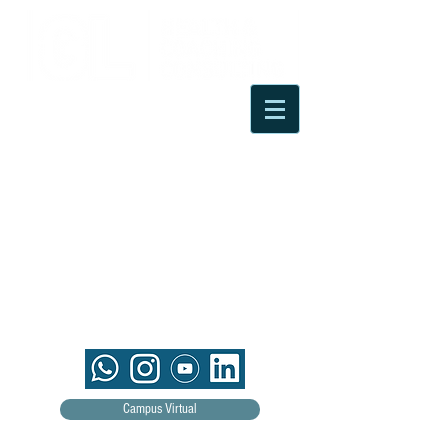
Campus Virtual