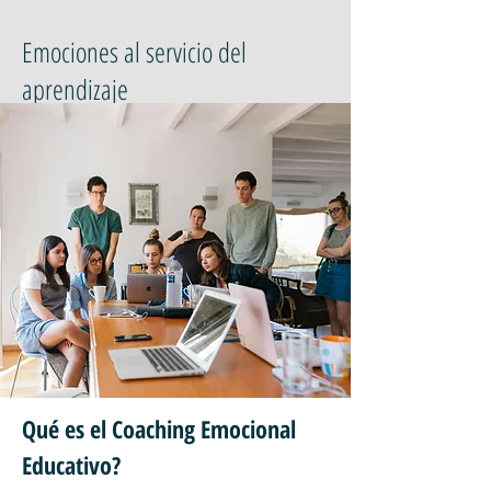
Emociones al servicio del
aprendizaje
Qué es el Coaching Emocional
Educativo?