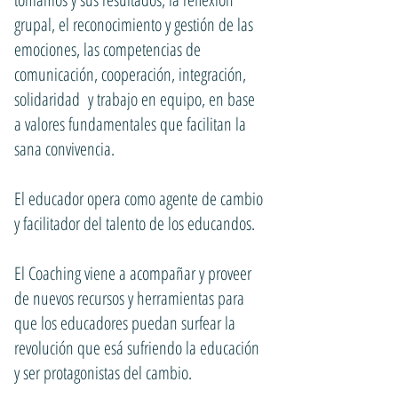
grupal, el reconocimiento y gestión de las
emociones, las competencias de
comunicación, cooperación, integración,
solidaridad y trabajo en equipo, en base
a valores fundamentales que facilitan la
sana convivencia.
El educador opera como agente de cambio
y facilitador del talento de los educandos.
El Coaching viene a acompañar y proveer
de nuevos recursos y herramientas para
que los educadores puedan surfear la
revolución que esá sufriendo la educación
y ser protagonistas del cambio.