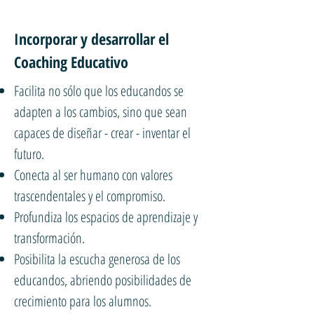
Incorporar y desarrollar el
Coaching Educativo
Facilita no sólo que los educandos se
adapten a los cambios, sino que sean
capaces de diseñar - crear - inventar el
futuro.
Conecta al ser humano con valores
trascendentales y el compromiso.
Profundiza los espacios de aprendizaje y
transformación.
Posibilita la escucha generosa de los
educandos, abriendo posibilidades de
crecimiento para los alumnos.