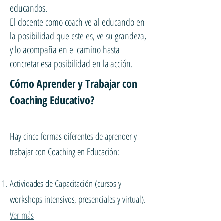
educandos.
El docente como coach ve al educando en
la posibilidad que este es, ve su grandeza,
y lo acompaña en el camino hasta
concretar esa posibilidad en la acción.
Cómo Aprender y Trabajar con
Coaching Educativo?
Hay cinco formas diferentes de aprender y
trabajar con Coaching en Educación:
Actividades de Capacitación (cursos y
workshops intensivos, presenciales y virtual).
Ver más