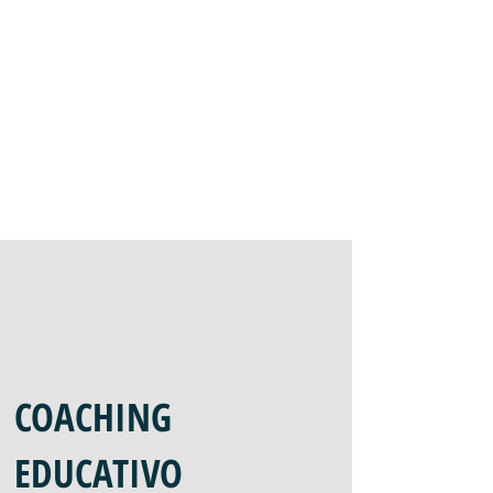
COACHING
EDUCATIVO