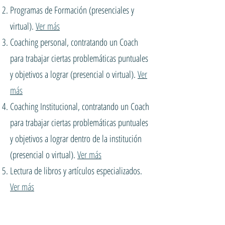
Programas de Formación (presenciales y
virtual).
Ver más
Coaching personal, contratando un Coach
para trabajar ciertas problemáticas puntuales
y objetivos a lograr (presencial o virtual).
Ver
más
Coaching Institucional, contratando un Coach
para trabajar ciertas problemáticas puntuales
y objetivos a lograr dentro de la institución
(presencial o virtual).
Ver más
Lectura de libros y artículos especializados.
Ver más