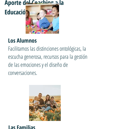
Aporte del Coaching a la
Educación
Los Alumnos
Facilitamos las distinciones ontológicas, la
escucha generosa, recursos para la gestión
de las emociones y el diseño de
conversaciones.
Las Familias