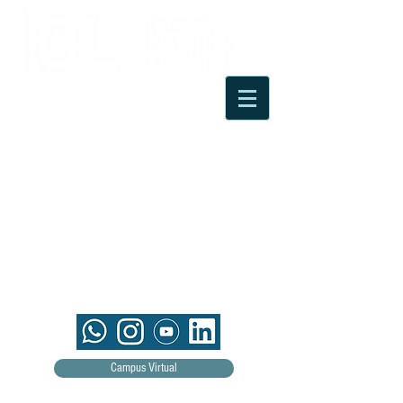
Campus Virtual