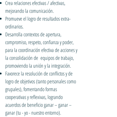
Crea relaciones efectivas / afectivas,
mejorando la comunicación.
Promueve el logro de resultados extra-
ordinarios.
Desarrolla contextos de apertura,
compromiso, respeto, confianza y poder,
para la coordinación efectiva de acciones y
la consolidación de equipos de trabajo,
promoviendo la unión y la integración.
Favorece la resolución de conflictos y de
logro de objetivos (tanto personales como
grupales), fomentando formas
cooperativas y reflexivas, logrando
acuerdos de beneficio ganar – ganar –
ganar (tu - yo - nuestro entorno).