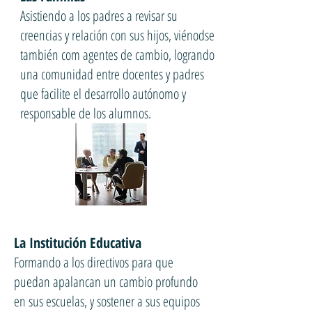
Asistiendo a los padres a revisar su
creencias y relación con sus hijos, viénodse
también com agentes de cambio, logrando
una comunidad entre docentes y padres
que facilite el desarrollo autónomo y
responsable de los alumnos.
La Institución Educativa
Formando a los directivos para que
puedan apalancan un cambio profundo
en sus escuelas, y sostener a sus equipos