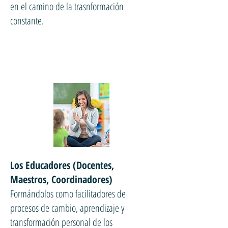
en el camino de la trasnformación
constante.
Los Educadores (Docentes,
Maestros, Coordinadores)
Formándolos como facilitadores de
procesos de cambio, aprendizaje y
transformación personal de los