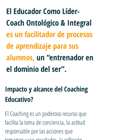
El Educador Como Líder-
Coach Ontológico & Integral
es un facilitador de procesos
de aprendizaje para sus
alumnos,
un “entrenador en
el dominio del ser”.
Impacto y alcance del Coaching
Educativo?
El Coaching es un poderoso recurso que
facilita la toma de conciencia, la actitud
responsable por las acciones que
tomamos y sus resultados, la reflexión