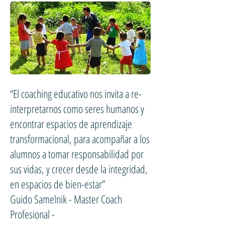
“El coaching educativo nos invita a re-
interpretarnos como seres humanos y
encontrar espacios de aprendizaje
transformacional, para acompañar a los
alumnos a tomar responsabilidad por
sus vidas, y crecer desde la integridad,
en espacios de bien-estar”
Guido Samelnik - Master Coach
Profesional -