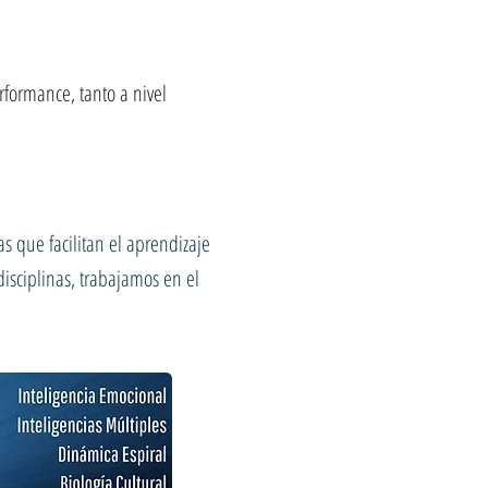
formance, tanto a nivel
s que facilitan el aprendizaje
disciplinas, trabajamos en el