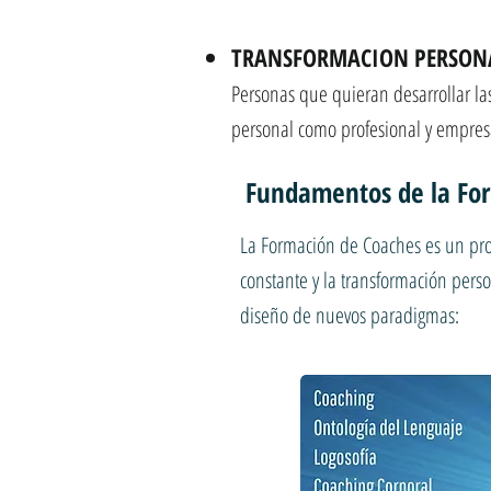
TRANSFORMACION PERSON
Personas que quieran desarrollar la
personal como profesional y empresa
Fundamentos de la Fo
La Formación de Coaches es un prog
constante y la transformación perso
diseño de nuevos paradigmas: