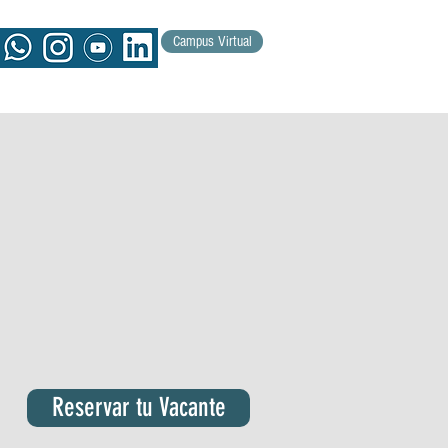
Campus Virtual
Reservar tu Vacante