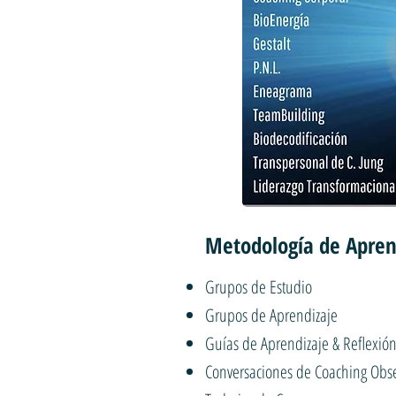
Metodología de Aprend
Grupos de Estudio
Grupos de Aprendizaje
Guías de Aprendizaje & Reflexió
Conversaciones de Coaching Obs