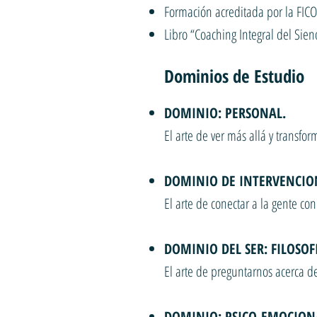
Formación acreditada por la FICO
Libro “Coaching Integral del Sie
Dominios de Estudio
DOMINIO: PERSONAL.
El arte de ver más allá y transfo
DOMINIO DE INTERVENCIO
El arte de conectar a la gente c
DOMINIO DEL SER: FILOSOF
El arte de preguntarnos acerca 
DOMINIO: PSICO-EMOCION