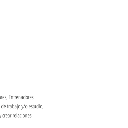
ores, Entrenadores,
de trabajo y/o estudio,
 crear relaciones