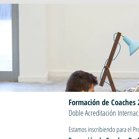
Formación de Coaches 
Doble Acreditación Internac
Estamos inscribiendo para el P