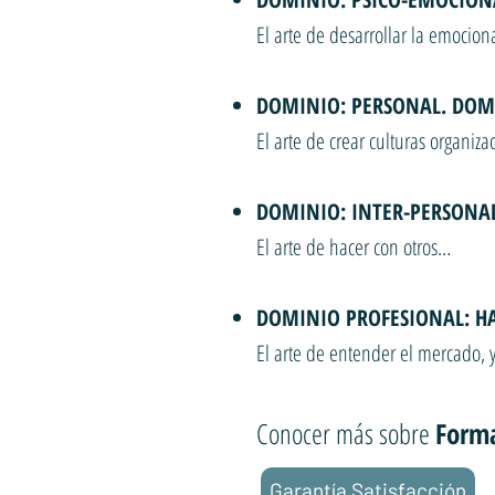
El arte de desarrollar la emocion
DOMINIO: PERSONAL. DOM
El arte de crear culturas organiza
DOMINIO: INTER-PERSONAL,
El arte de hacer con otros…
DOMINIO PROFESIONAL: H
El arte de entender el mercado, 
Conocer más sobre
Forma
Garantía Satisfacción