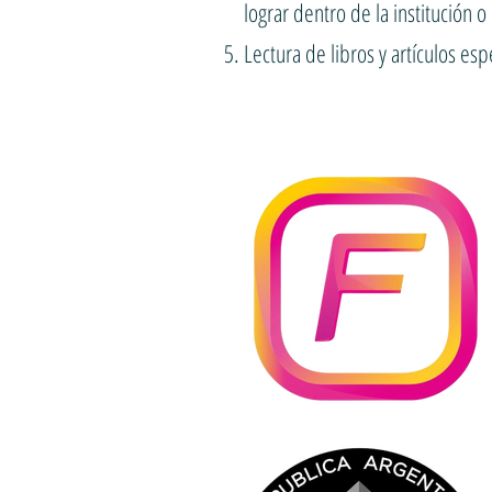
lograr dentro de la institución o
Lectura de libros y artículos esp