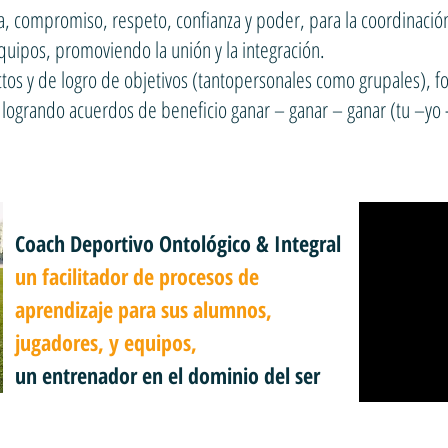
a, compromiso, respeto, confianza y poder, para la coordinación
equipos, promoviendo la unión y la integración.
ictos y de logro de objetivos (tantopersonales como grupales),
, logrando acuerdos de beneficio ganar – ganar – ganar (tu –yo 
Coach Deportivo Ontológico & Integral
un facilitador de procesos de
aprendizaje para sus alumnos,
jugadores, y equipos,
un entrenador en el dominio del ser