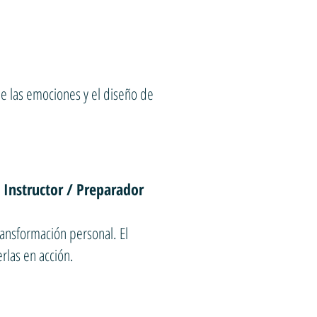
 de las emociones y el diseño de
/ Instructor / Preparador
ansformación personal. El
rlas en acción.