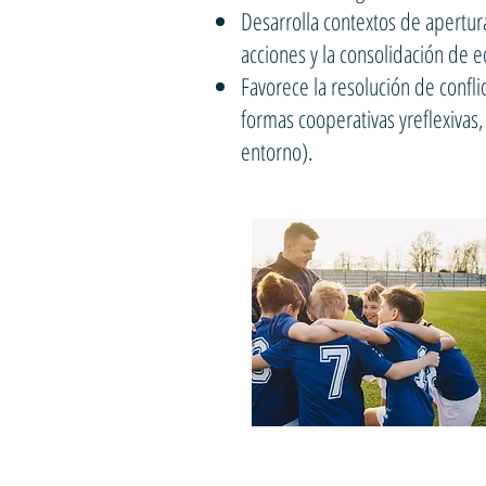
Desarrolla contextos de apertur
acciones y la consolidación de 
Favorece la resolución de confl
formas cooperativas yreflexivas
entorno).