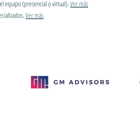
 el equipo (presencial o virtual).
Ver más
ecializados.
Ver más