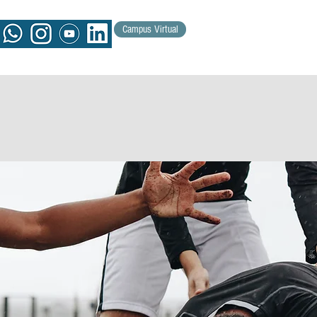
Campus Virtual