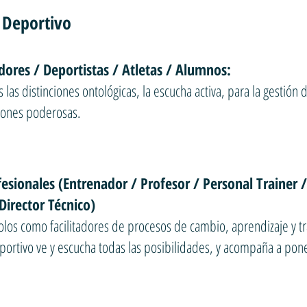
 Deportivo
dores / Deportistas / Atletas / Alumnos:
s las distinciones ontológicas, la escucha activa, para la gestión
iones poderosas.
fesionales (Entrenador / Profesor / Personal Trainer 
 Director Técnico)
os como facilitadores de procesos de cambio, aprendizaje y tr
ortivo ve y escucha todas las posibilidades, y acompaña a pone