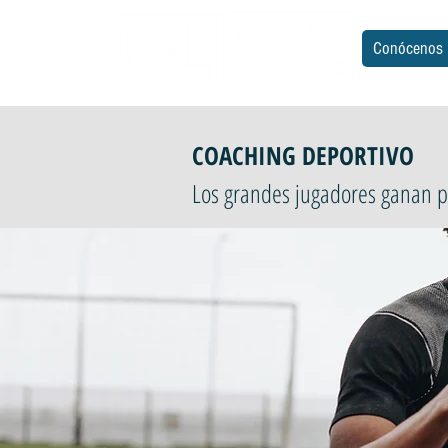
Conócenos
COACHING DEPORTIVO
Los grandes jugadores ganan p