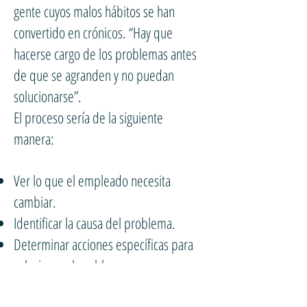
gente cuyos malos hábitos se han
convertido en crónicos. “Hay que
hacerse cargo de los problemas antes
de que se agranden y no puedan
solucionarse”.
El proceso sería de la siguiente
manera:
Ver lo que el empleado necesita
cambiar.
Identificar la causa del problema.
Determinar acciones específicas para
solucionar el problema.
Fijar un objetivo.