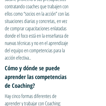
contratando coaches que trabajen con
ellos como “socios en la acción” con las
situaciones diarias y concretas, en vez
de comprar capacitaciones enlatadas
donde el foco está en la enseñanza de
nuevas técnicas y no en el aprendizaje
del equipo en competencias para la
acción efectiva..
Cómo y dónde se puede
aprender las competencias
de Coaching?
Hay cinco formas diferentes de
aprender y trabajar con Coaching: