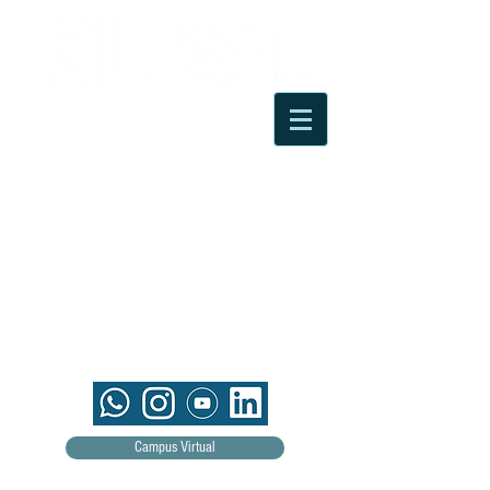
Campus Virtual