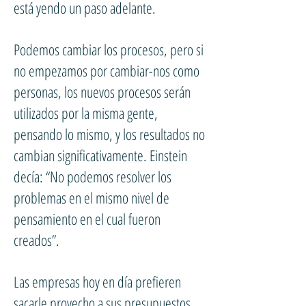
está yendo un paso adelante.
Podemos cambiar los procesos, pero si
no empezamos por cambiar-nos como
personas, los nuevos procesos serán
utilizados por la misma gente,
pensando lo mismo, y los resultados no
cambian significativamente. Einstein
decía: “No podemos resolver los
problemas en el mismo nivel de
pensamiento en el cual fueron
creados”.
Las empresas hoy en día prefieren
sacarle provecho a sus presupuestos