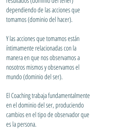
resultados (dominio del tener)
dependiendo de las acciones que
tomamos (dominio del hacer).
Y las acciones que tomamos están
íntimamente relacionadas con la
manera en que nos observamos a
nosotros mismos y observamos el
mundo (dominio del ser).
El Coaching trabaja fundamentalmente
en el dominio del ser, produciendo
cambios en el tipo de observador que
es la persona.