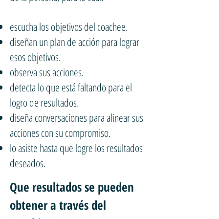
escucha los objetivos del coachee.
diseñan un plan de acción para lograr
esos objetivos.
observa sus acciones.
detecta lo que está faltando para el
logro de resultados.
diseña conversaciones para alinear sus
acciones con su compromiso.
lo asiste hasta que logre los resultados
deseados.
Que resultados se pueden
obtener a través del