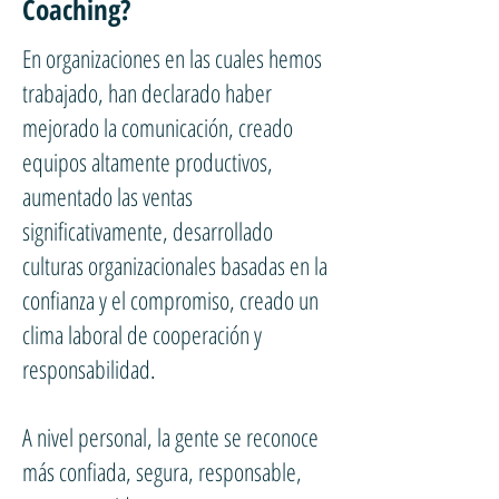
Coaching?
En organizaciones en las cuales hemos
trabajado, han declarado haber
mejorado la comunicación, creado
equipos altamente productivos,
aumentado las ventas
significativamente, desarrollado
culturas organizacionales basadas en la
confianza y el compromiso, creado un
clima laboral de cooperación y
responsabilidad.
A nivel personal, la gente se reconoce
más confiada, segura, responsable,