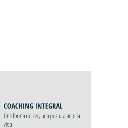
COACHING INTEGRAL
Una forma de ser, una postura ante la
vida