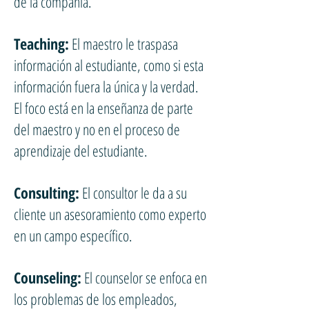
de la compañía.
Teaching:
El maestro le traspasa
información al estudiante, como si esta
información fuera la única y la verdad.
El foco está en la enseñanza de parte
del maestro y no en el proceso de
aprendizaje del estudiante.
Consulting:
El consultor le da a su
cliente un asesoramiento como experto
en un campo específico.
Counseling:
El counselor se enfoca en
los problemas de los empleados,