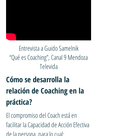
Entrevista a Guido Samelnik
“Qué es Coaching”, Canal 9 Mendoza
Televida
Cómo se desarrolla la
relación de Coaching en la
práctica?
El compromiso del Coach está en
facilitar la Capacidad de Acción Efectiva
de la persona, para lo cual: