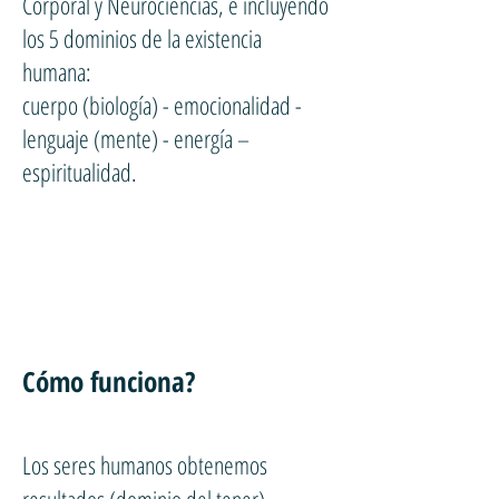
Corporal y Neurociencias, e incluyendo
los 5 dominios de la existencia
humana:
cuerpo (biología) - emocionalidad -
lenguaje (mente) - energía –
espiritualidad.
Cómo funciona?
Los seres humanos obtenemos