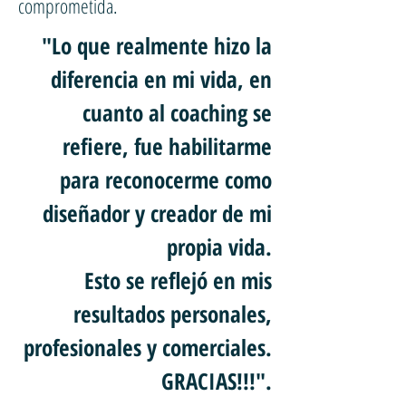
comprometida.
"Lo que realmente hizo la
diferencia en mi vida, en
cuanto al coaching se
refiere, fue habilitarme
para reconocerme como
diseñador y creador de mi
propia vida.
Esto se reflejó en mis
resultados personales,
profesionales y comerciales.
GRACIAS!!!".