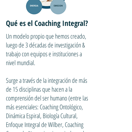
Qué es el Coaching Integral?
Un modelo propio que hemos creado,
luego de 3 décadas de investigación &
trabajo con equipos e instituciones a
nivel mundial.
Surge a través de la integración de más
de 15 disciplinas que hacen a la
comprensión del ser humano (entre las
más esenciales: Coaching Ontológico,
Dinámica Espiral, Biología Cultural,
Enfoque Integral de Wilber, Coaching