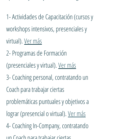
1- Actividades de Capacitación (cursos y
workshops intensivos, presenciales y
virtual).
Ver más
2- Programas de Formación
(presenciales y virtual).
Ver más
3- Coaching personal, contratando un
Coach para trabajar ciertas
problemáticas puntuales y objetivos a
lograr (presencial o virtual).
Ver más
4- Coaching In-Company, contratando
un Coach para trabajar ciertas