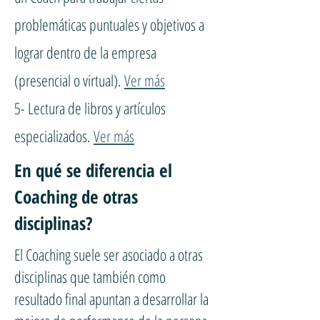
problemáticas puntuales y objetivos a
lograr dentro de la empresa
(presencial o virtual).
Ver más
5- Lectura de libros y artículos
especializados.
Ver más
En qué se diferencia el
Coaching de otras
disciplinas?
El Coaching suele ser asociado a otras
disciplinas que también como
resultado final apuntan a desarrollar la