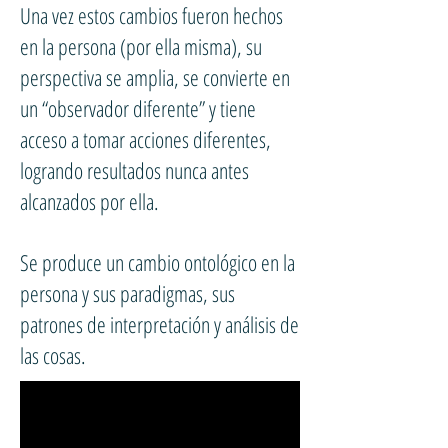
Una vez estos cambios fueron hechos
en la persona (por ella misma), su
perspectiva se amplia, se convierte en
un “observador diferente” y tiene
acceso a tomar acciones diferentes,
logrando resultados nunca antes
alcanzados por ella.
Se produce un cambio ontológico en la
persona y sus paradigmas, sus
patrones de interpretación y análisis de
las cosas.