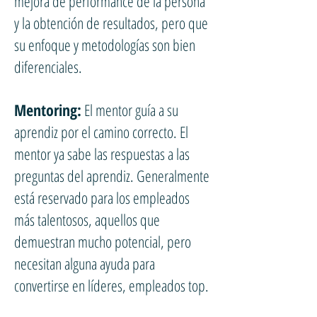
mejora de performance de la persona
y la obtención de resultados, pero que
su enfoque y metodologías son bien
diferenciales.
Mentoring:
El mentor guía a su
aprendiz por el camino correcto. El
mentor ya sabe las respuestas a las
preguntas del aprendiz. Generalmente
está reservado para los empleados
más talentosos, aquellos que
demuestran mucho potencial, pero
necesitan alguna ayuda para
convertirse en líderes, empleados top.