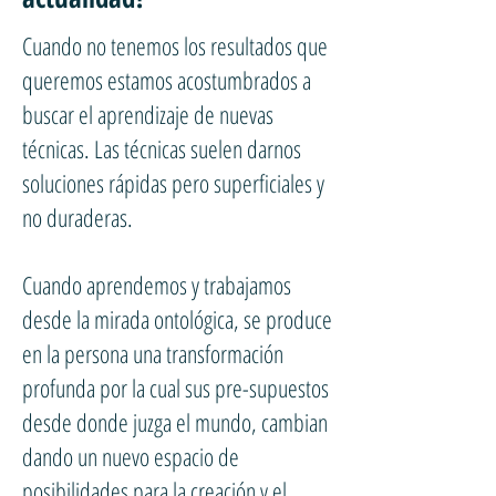
Cuando no tenemos los resultados que
queremos estamos acostumbrados a
buscar el aprendizaje de nuevas
técnicas. Las técnicas suelen darnos
soluciones rápidas pero superficiales y
no duraderas.
Cuando aprendemos y trabajamos
desde la mirada ontológica, se produce
en la persona una transformación
profunda por la cual sus pre-supuestos
desde donde juzga el mundo, cambian
dando un nuevo espacio de
posibilidades para la creación y el