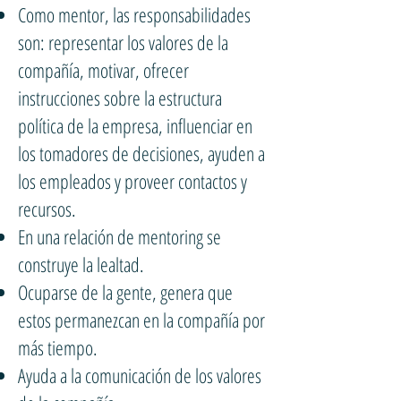
Como mentor, las responsabilidades
son: representar los valores de la
compañía, motivar, ofrecer
instrucciones sobre la estructura
política de la empresa, influenciar en
los tomadores de decisiones, ayuden a
los empleados y proveer contactos y
recursos.
En una relación de mentoring se
construye la lealtad.
Ocuparse de la gente, genera que
estos permanezcan en la compañía por
más tiempo.
Ayuda a la comunicación de los valores