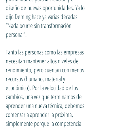
diseño de nuevas oportunidades. Ya lo
dijo Deming hace ya varias décadas
“Nada ocurre sin transformación
personal”.
Tanto las personas como las empresas
necesitan mantener altos niveles de
rendimiento, pero cuentan con menos
recursos (humano, material y
económico). Por la velocidad de los
cambios, una vez que terminamos de
aprender una nueva técnica, debemos
comenzar a aprender la próxima,
simplemente porque la competencia