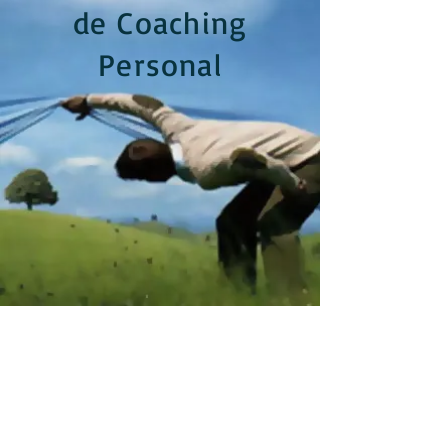
de Coaching
Personal