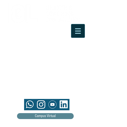
Campus Virtual