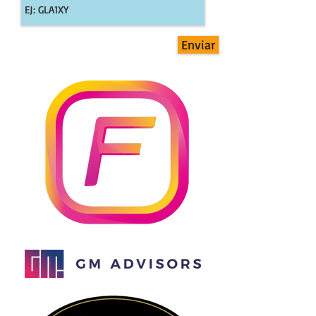
Enviar