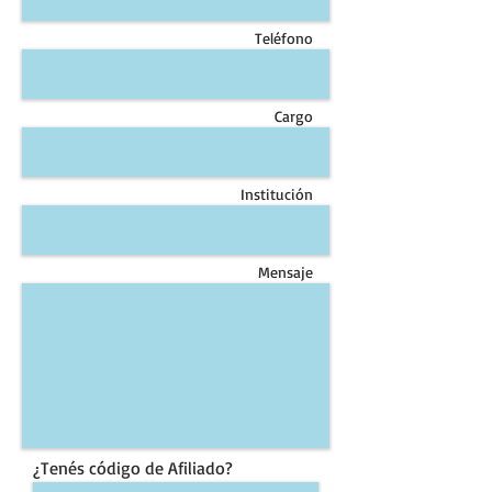
Teléfono
Cargo
Institución
Mensaje
¿Tenés código de Afiliado?