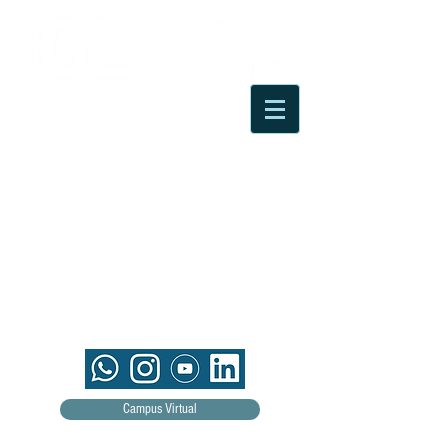
Campus Virtual