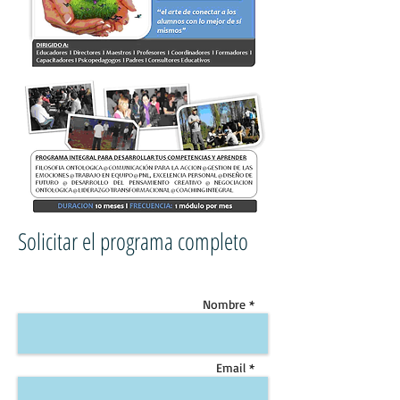
Solicitar el programa completo
Nombre *
Email *