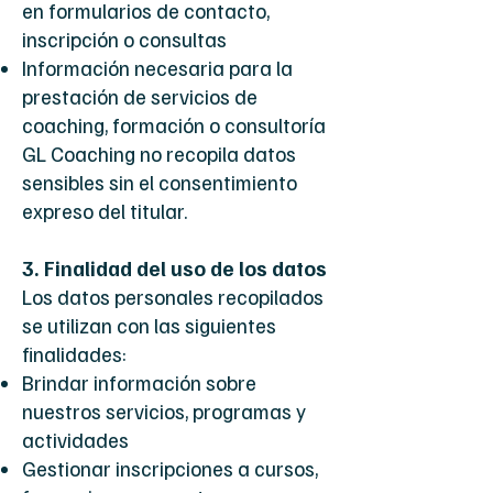
en formularios de contacto,
inscripción o consultas
Información necesaria para la
prestación de servicios de
coaching, formación o consultoría
GL Coaching no recopila datos
sensibles sin el consentimiento
expreso del titular.
3. Finalidad del uso de los datos
Los datos personales recopilados
se utilizan con las siguientes
finalidades:
Brindar información sobre
nuestros servicios, programas y
actividades
Gestionar inscripciones a cursos,