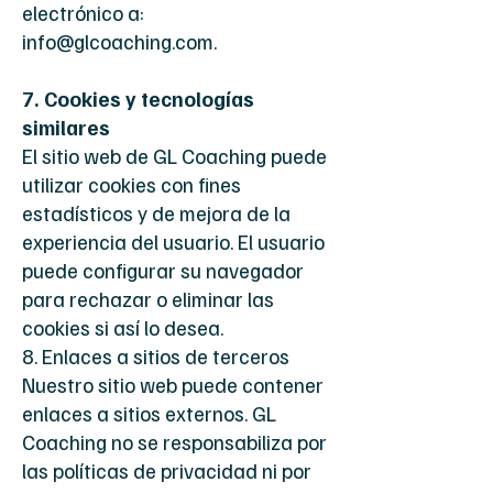
electrónico a:
info@glcoaching.com
.
7. Cookies y tecnologías
similares
El sitio web de GL Coaching puede
utilizar cookies con fines
estadísticos y de mejora de la
experiencia del usuario. El usuario
puede configurar su navegador
para rechazar o eliminar las
cookies si así lo desea.
8. Enlaces a sitios de terceros
Nuestro sitio web puede contener
enlaces a sitios externos. GL
Coaching no se responsabiliza por
las políticas de privacidad ni por