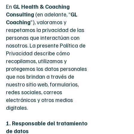
En
GL Health & Coaching
Consulting
(en adelante, “
GL
Coaching
”), valoramos y
respetamos la privacidad de las
personas que interactúan con
nosotros. La presente Política de
Privacidad describe cómo
recopilamos, utilizamos y
protegemos los datos personales
que nos brindan a través de
nuestro sitio web, formularios,
redes sociales, correos
electrónicos y otros medios
digitales.
1. Responsable del tratamiento
de datos