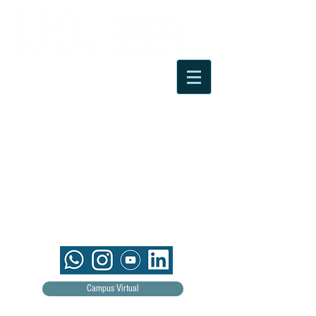
Campus Virtual