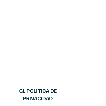
GL POLÍTICA DE
PRIVACIDAD