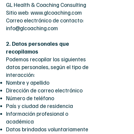
GL Health & Coaching Consulting
Sitio web: www.glcoaching.com
Correo electrónico de contacto:
info@glcoaching.com
2. Datos personales que
recopilamos
Podemos recopilar los siguientes
datos personales, según el tipo de
interacción:
Nombre y apellido
Dirección de correo electrónico
Número de teléfono
País y ciudad de residencia
Información profesional o
académica
Datos brindados voluntariamente