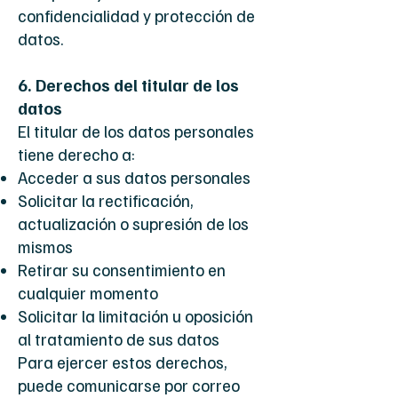
confidencialidad y protección de
datos.
6. Derechos del titular de los
datos
El titular de los datos personales
tiene derecho a:
Acceder a sus datos personales
Solicitar la rectificación,
actualización o supresión de los
mismos
Retirar su consentimiento en
cualquier momento
Solicitar la limitación u oposición
al tratamiento de sus datos
Para ejercer estos derechos,
puede comunicarse por correo