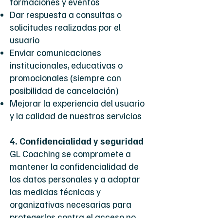
formaciones y eventos
Dar respuesta a consultas o
solicitudes realizadas por el
usuario
Enviar comunicaciones
institucionales, educativas o
promocionales (siempre con
posibilidad de cancelación)
Mejorar la experiencia del usuario
y la calidad de nuestros servicios
4. Confidencialidad y seguridad
GL Coaching se compromete a
mantener la confidencialidad de
los datos personales y a adoptar
las medidas técnicas y
organizativas necesarias para
protegerlos contra el acceso no