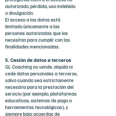
autorizado, pérdida, uso indebido
o divulgación.
El acceso a los datos está
limitado únicamente a las
personas autorizadas que los
necesitan para cumplir con las
finalidades mencionadas.
5. Cesión de datos a terceros
GL Coaching no vende, alquila ni
cede datos personales a terceros,
salvo cuando sea estrictamente
necesario para la prestación del
servicio (por ejemplo, plataformas
educativas, sistemas de pago o
herramientas tecnológicas), y
siempre bajo acuerdos de