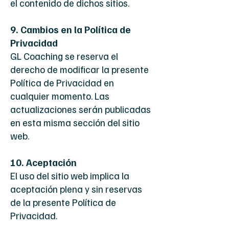
el contenido de dichos sitios.
9. Cambios en la Política de
Privacidad
GL Coaching se reserva el
derecho de modificar la presente
Política de Privacidad en
cualquier momento. Las
actualizaciones serán publicadas
en esta misma sección del sitio
web.
10. Aceptación
El uso del sitio web implica la
aceptación plena y sin reservas
de la presente Política de
Privacidad.