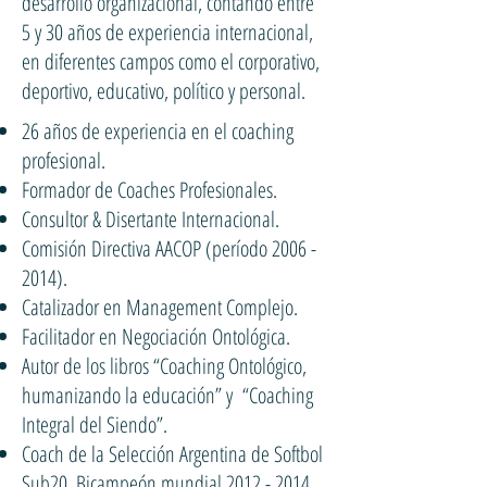
desarrollo organizacional, contando entre
5 y 30 años de experiencia internacional,
en diferentes campos como el corporativo,
deportivo, educativo, político y personal.
26 años de experiencia en el coaching
profesional.
Formador de Coaches Profesionales.
Consultor & Disertante Internacional.
Comisión Directiva AACOP (período
2006 -
2014)
.
Catalizador en Management Complejo.
Facilitador en Negociación Ontológica.
Autor de los libros “Coaching Ontológico,
humanizando la educación” y “Coaching
Integral del Siendo”.
Coach de la Selección Argentina de Softbol
Sub20, Bicampeón mundial
2012 - 2014
.