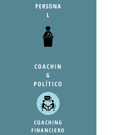
PERSONA
L
COACHIN
G
POLÍTICO
COACHING
FINANCIERO