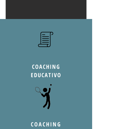
COACHING
EDUCATIVO
COACHING