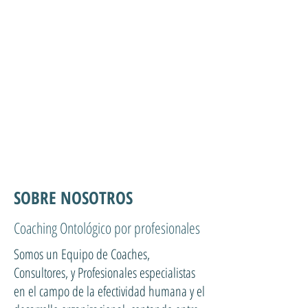
SOBRE NOSOTROS
Coaching Ontológico por profesionales
Somos un Equipo de Coaches,
Consultores, y Profesionales especialistas
en el campo de la efectividad humana y el