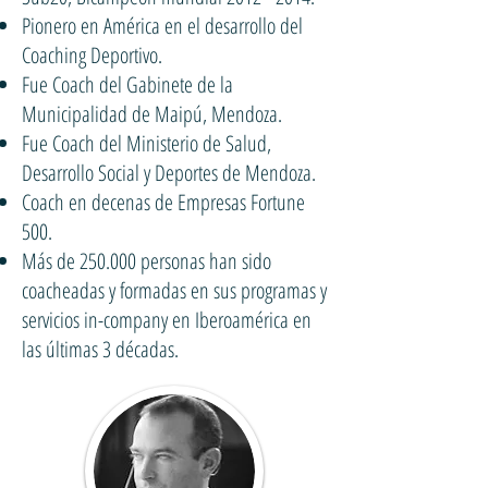
Pionero en América en el desarrollo del
Coaching Deportivo.
Fue Coach del Gabinete de la
Municipalidad de Maipú, Mendoza.
Fue Coach del Ministerio de Salud,
Desarrollo Social y Deportes de Mendoza.
Coach en decenas de Empresas Fortune
500.
Más de 250.000 personas han sido
coacheadas y formadas en sus programas y
servicios in-company en Iberoamérica en
las últimas 3 décadas.