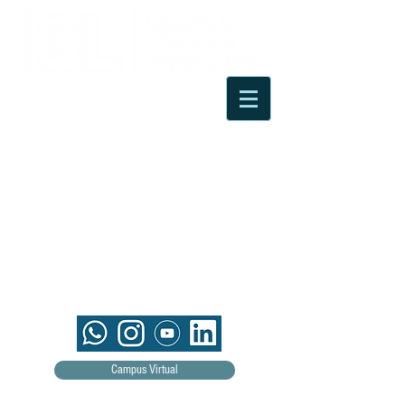
Campus Virtual