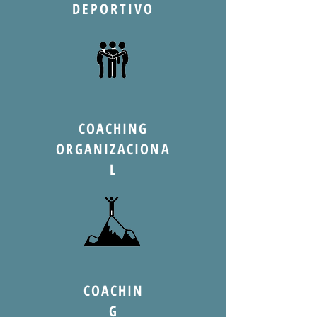
DEPORTIVO
COACHING
ORGANIZACIONA
L
COACHIN
G